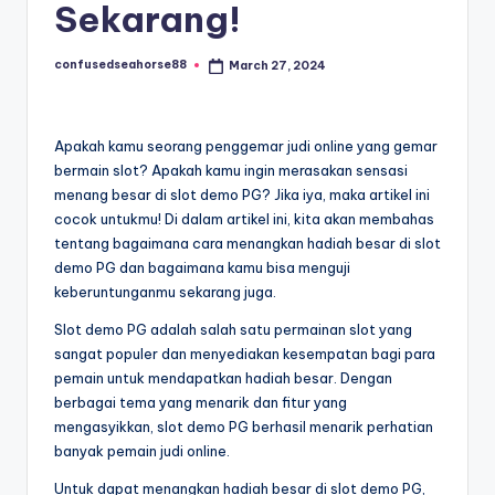
d
Sekarang!
a
K
confusedseahorse88
March 27, 2024
Posted
by
a
y
Apakah kamu seorang penggemar judi online yang gemar
bermain slot? Apakah kamu ingin merasakan sensasi
a
menang besar di slot demo PG? Jika iya, maka artikel ini
k
cocok untukmu! Di dalam artikel ini, kita akan membahas
tentang bagaimana cara menangkan hadiah besar di slot
T
demo PG dan bagaimana kamu bisa menguji
o
keberuntunganmu sekarang juga.
u
Slot demo PG adalah salah satu permainan slot yang
sangat populer dan menyediakan kesempatan bagi para
r
pemain untuk mendapatkan hadiah besar. Dengan
s
berbagai tema yang menarik dan fitur yang
mengasyikkan, slot demo PG berhasil menarik perhatian
banyak pemain judi online.
Untuk dapat menangkan hadiah besar di slot demo PG,