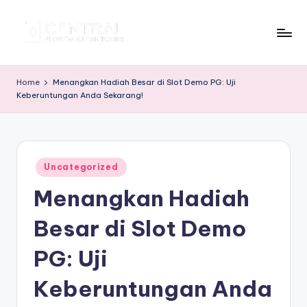
Skip
to
C
The
content
latest
e
Home
Menangkan Hadiah Besar di Slot Demo PG: Uji
ethics
Keberuntungan Anda Sekarang!
n
of
Casino
t
r
Posted
a
Uncategorized
in
Menangkan Hadiah
l
F
Besar di Slot Demo
l
PG: Uji
o
Keberuntungan Anda
ri