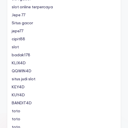
slot online terpercaya
Jepe 77
Situs gacor
jepe77
cipit88
slot
badak178
KLIX4D
QQWIN4D
situs judi slot
KEY4D
KUY4D
BANDIT4D
toto
toto
toto