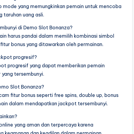
mo mode yang memungkinkan pemain untuk mencoba
 taruhan uang asli.
embunyi di Demo Slot Bonanza?
in harus pandai dalam memilih kombinasi simbol
itur bonus yang ditawarkan oleh permainan.
kpot progresif?
pot progresif yang dapat memberikan pemain
 yang tersembunyi.
 Demo Slot Bonanza?
fitur bonus seperti free spins, double up, bonus
ain dalam mendapatkan jackpot tersembunyi.
ainkan?
online yang aman dan terpercaya karena
a keamanan dan keadilan dalam permainan.