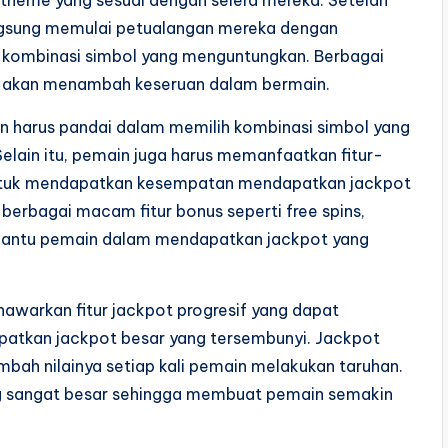
ngsung memulai petualangan mereka dengan
kombinasi simbol yang menguntungkan. Berbagai
us akan menambah keseruan dalam bermain.
 harus pandai dalam memilih kombinasi simbol yang
lain itu, pemain juga harus memanfaatkan fitur-
 untuk mendapatkan kesempatan mendapatkan jackpot
rbagai macam fitur bonus seperti free spins,
bantu pemain dalam mendapatkan jackpot yang
nawarkan fitur jackpot progresif yang dapat
tkan jackpot besar yang tersembunyi. Jackpot
ambah nilainya setiap kali pemain melakukan taruhan.
ang sangat besar sehingga membuat pemain semakin