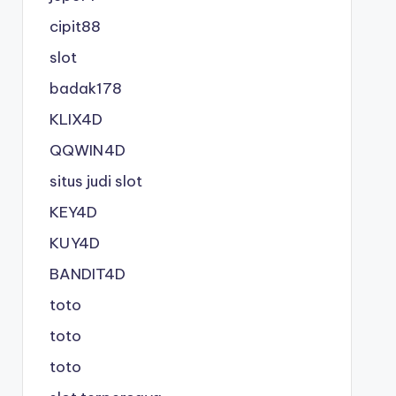
cipit88
slot
badak178
KLIX4D
QQWIN4D
situs judi slot
KEY4D
KUY4D
BANDIT4D
toto
toto
toto