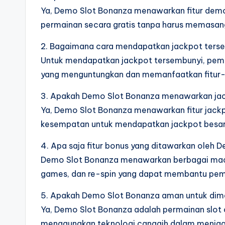
Ya, Demo Slot Bonanza menawarkan fitur de
permainan secara gratis tanpa harus memasang
2. Bagaimana cara mendapatkan jackpot ters
Untuk mendapatkan jackpot tersembunyi, pema
yang menguntungkan dan memanfaatkan fitur-f
3. Apakah Demo Slot Bonanza menawarkan jac
Ya, Demo Slot Bonanza menawarkan fitur jack
kesempatan untuk mendapatkan jackpot besar
4. Apa saja fitur bonus yang ditawarkan oleh
Demo Slot Bonanza menawarkan berbagai macam 
games, dan re-spin yang dapat membantu pem
5. Apakah Demo Slot Bonanza aman untuk dim
Ya, Demo Slot Bonanza adalah permainan slot 
menggunakan teknologi canggih dalam menjag