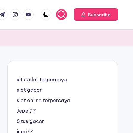
com
r.com
.me
instagram.com
youtube.com
Subscribe
situs slot terpercaya
slot gacor
slot online terpercaya
Jepe 77
Situs gacor
jepe77