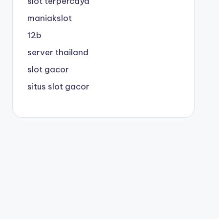
slot terpercaya
maniakslot
12b
server thailand
slot gacor
situs slot gacor