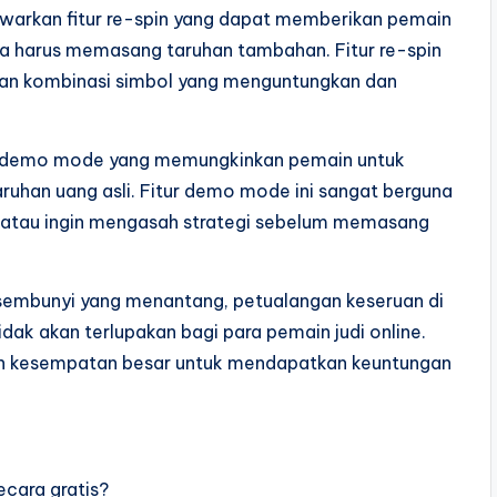
warkan fitur re-spin yang dapat memberikan pemain
a harus memasang taruhan tambahan. Fitur re-spin
n kombinasi simbol yang menguntungkan dan
tur demo mode yang memungkinkan pemain untuk
han uang asli. Fitur demo mode ini sangat berguna
 atau ingin mengasah strategi sebelum memasang
rsembunyi yang menantang, petualangan keseruan di
ak akan terlupakan bagi para pemain judi online.
kan kesempatan besar untuk mendapatkan keuntungan
ecara gratis?