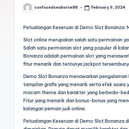
o
February 9, 2024
confusedseahorse88
Posted
by
ri
Petualangan Keseruan di Demo Slot Bonanza:
d
Slot online merupakan salah satu permainan yan
a
Salah satu permainan slot yang populer di ka
K
Bonanza adalah permainan slot yang menawar
fitur menarik dan tentunya jackpot tersembuny
a
Demo Slot Bonanza menawarkan pengalaman b
y
tampilan grafis yang menarik serta efek suar
a
macam theme dan karakter yang berbeda-bed
Fitur yang menarik dan bonus-bonus yang men
k
kalangan pemain judi online.
T
Petualangan Keseruan di Demo Slot Bonanza dim
o
dimainkan. Pemain dapat memilih karakter dan