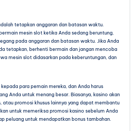
 adalah tetapkan anggaran dan batasan waktu.
ermain mesin slot ketika Anda sedang beruntung,
rpegang pada anggaran dan batasan waktu. Jika Anda
da tetapkan, berhenti bermain dan jangan mencoba
hwa mesin slot didasarkan pada keberuntungan, dan
 kepada para pemain mereka, dan Anda harus
ang Anda untuk menang besar. Biasanya, kasino akan
s, atau promosi khusus lainnya yang dapat membantu
kan untuk memeriksa promosi kasino sebelum Anda
tiap peluang untuk mendapatkan bonus tambahan.