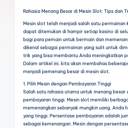
o
Rahasia Menang Besar di Mesin Slot: Tips dan T
ri
Mesin slot telah menjadi salah satu permainan 
d
dapat ditemukan di hampir setiap kasino di s
bagi para pemain untuk bermain dan memenangk
a
dikenal sebagai permainan yang sulit untuk di
K
trik yang bisa membantu Anda meningkatkan pe
Dalam artikel ini, kita akan membahas beberapa
a
menjadi pemenang besar di mesin slot.
y
1. Pilih Mesin dengan Pembayaran Tinggi
a
Salah satu rahasia utama untuk menang besar 
pembayaran tinggi. Mesin slot memiliki berbaga
k
memenangkan sebanyak mungkin uang, Anda h
T
yang tinggi. Persentase pembayaran adalah ju
sebagai kemenangan. Mesin dengan persentas
o