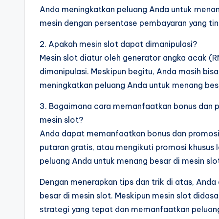
Anda meningkatkan peluang Anda untuk menang 
mesin dengan persentase pembayaran yang ting
2. Apakah mesin slot dapat dimanipulasi?
Mesin slot diatur oleh generator angka acak 
dimanipulasi. Meskipun begitu, Anda masih bis
meningkatkan peluang Anda untuk menang bes
3. Bagaimana cara memanfaatkan bonus dan p
mesin slot?
Anda dapat memanfaatkan bonus dan promosi
putaran gratis, atau mengikuti promosi khusus
peluang Anda untuk menang besar di mesin slot
Dengan menerapkan tips dan trik di atas, And
besar di mesin slot. Meskipun mesin slot did
strategi yang tepat dan memanfaatkan pelua