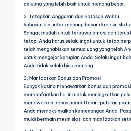
peluang yang lebih baik untuk menang besar.
u
2. Tetapkan Anggaran dan Batasan Waktu
r
Rahasia lain untuk menang besar di mesin slot
s
Sangat mudah untuk terbawa emosi dan terus b
tetapi Anda harus selalu ingat untuk tetap be
telah menghabiskan semua uang yang telah An
untuk mengejar kerugian Anda. Selalu ingat ba
Anda tidak selalu bisa menang.
3. Manfaatkan Bonus dan Promosi
Banyak kasino menawarkan bonus dan promosi
memanfaatkan hal ini untuk meningkatkan pelu
menawarkan bonus pendaftaran, putaran grati
Anda memaksimalkan kemenangan Anda. Pasti
mulai bermain mesin slot, dan manfaatkan se