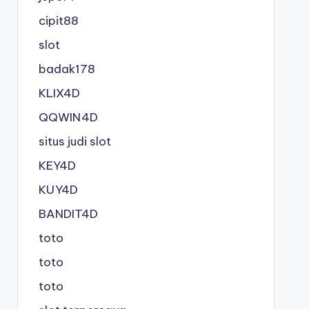
cipit88
slot
badak178
KLIX4D
QQWIN4D
situs judi slot
KEY4D
KUY4D
BANDIT4D
toto
toto
toto