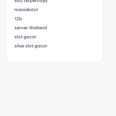
slot terpercaya
maniakslot
12b
server thailand
slot gacor
situs slot gacor