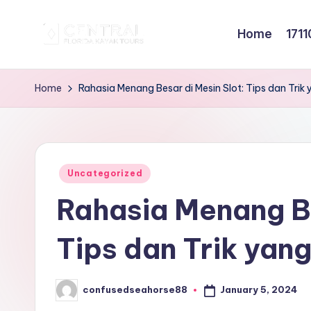
Home
1711
Skip
to
C
The
content
latest
e
Home
Rahasia Menang Besar di Mesin Slot: Tips dan Trik
ethics
n
of
Casino
t
Posted
r
Uncategorized
in
Rahasia Menang Be
a
l
Tips dan Trik yan
F
January 5, 2024
confusedseahorse88
l
Posted
by